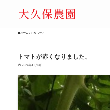
ホーム
お知らせ
トマトが赤くなりました。
2024年11月3日