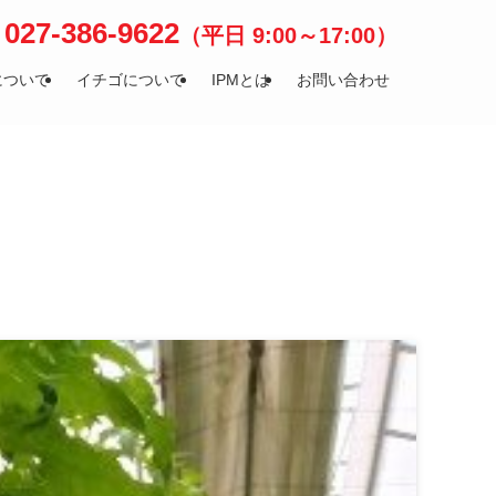
027-386-9622
（平日 9:00～17:00）
について
イチゴについて
IPMとは
お問い合わせ