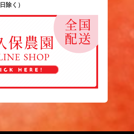
祭日除く）