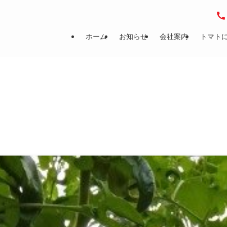
ホーム
お知らせ
会社案内
トマト