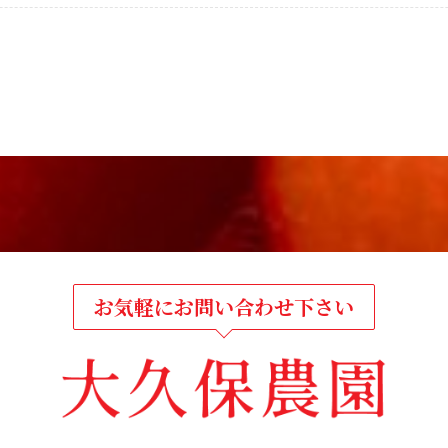
お気軽にお問い合わせ下さい