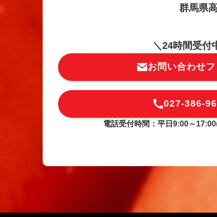
群馬県高
＼24時間受付
お問い合わせフ
027-386-9
電話受付時間：平日9:00～17:00