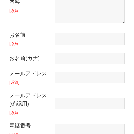
内容
[必須]
お名前
[必須]
お名前(カナ)
メールアドレス
[必須]
メールアドレス
(確認用)
[必須]
電話番号