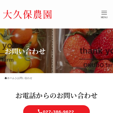
MENU
お問い合わせ
ホーム
お問い合わせ
お電話からのお問い合わせ
027-386-9622