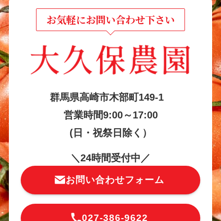
お気軽にお問い合わせ下さい
群馬県高崎市木部町149-1
営業時間9:00～1
7:00
(日・祝祭日除く）
＼24時間受付中／
お問い合わせフォーム
027-386-9622