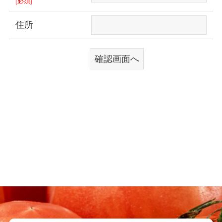
[必須]
住所