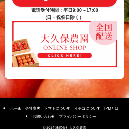
電話受付時間：平日9:00～17:00
(日・祝祭日除く）
ホーム
会社案内
トマトについて
イチゴについて
IPMとは
お問い合わせ
プライバシーポリシー
©
2024 株式会社大久保農園