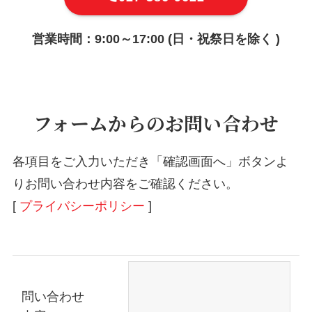
営業時間：9:00～17:00 (日・祝祭日を除く )
フォームからのお問い合わせ
各項目をご入力いただき「確認画面へ」ボタンよ
りお問い合わせ内容をご確認ください。
[
プライバシーポリシー
]
問い合わせ