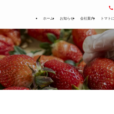
ホーム
お知らせ
会社案内
トマト