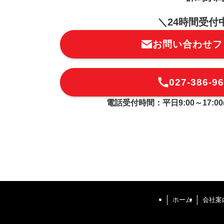
＼24時間受付
お問い合わせフ
027-386-9
電話受付時間：平日9:00～17:00
ホーム
会社案