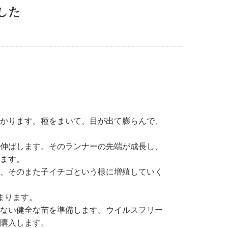
した
。
かります。種をまいて、目が出て膨らんで、
伸ばします。そのランナーの先端が成長し、
ます。
、そのまた子イチゴという様に増殖していく
まります。
ない健全な苗を準備します。ウイルスフリー
購入します。