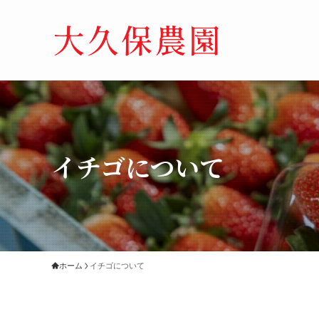
イチゴについて
ホーム
イチゴについて