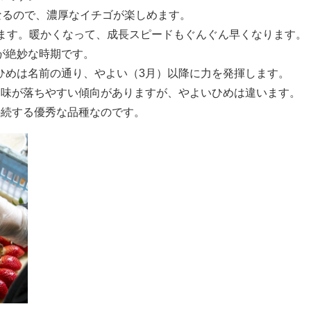
なるので、濃厚なイチゴが楽しめます。
ります。暖かくなって、成長スピードもぐんぐん早くなります。
が絶妙な時期です。
ひめは名前の通り、やよい（3月）以降に力を発揮します。
は味が落ちやすい傾向がありますが、やよいひめは違います。
持続する優秀な品種なのです。