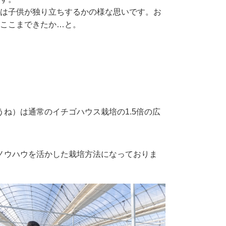
は子供が独り立ちするかの様な思いです。お
ここまできたか…と。
ね）は通常のイチゴハウス栽培の1.5倍の広
ノウハウを活かした栽培方法になっておりま